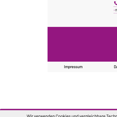
Impressum
D
Wir verwenden Cookies und vergleichbare Techno