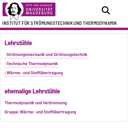
INSTITUT FÜR
STRÖMUNGSTECHNIK
UND THERMODYNAMIK
Lehrstühle
Strömungsmechanik und Strömungstechnik
Technische Thermodynamik
Wärme- und Stoffübertragung
ehemalige Lehrstühle
Thermodynamik und Verbrennung
Gruppe: Wärme- und Stoffübertragung