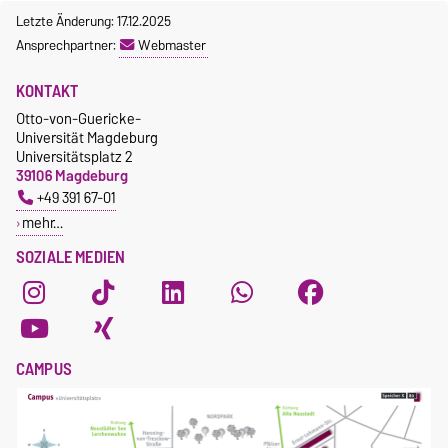
Letzte Änderung: 17.12.2025
Ansprechpartner:
Webmaster
KONTAKT
Otto-von-Guericke-
Universität Magdeburg
Universitätsplatz 2
39106 Magdeburg
+49 391 67-01
mehr…
SOZIALE MEDIEN
CAMPUS