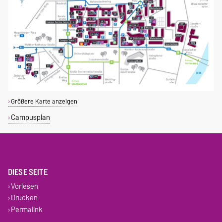
Größere Karte anzeigen
Campusplan
DIESE SEITE
Vorlesen
Drucken
Permalink